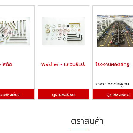
- สตัด
Washer - แหวนอีแปะ
โรงงานผลิตสกรู
ราคา : ติดต่อผู้ขาย
ูรายละเอียด
ดูรายละเอียด
ดูรายละเอียด
ตราสินค้า