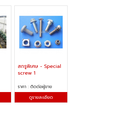
สกรูพิเศษ - Special
screw 1
ราคา : ติดต่อผู้ขาย
ดูรายละเอียด