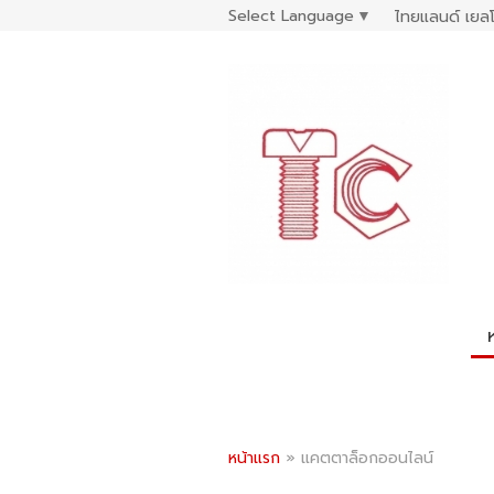
Select Language
▼
ไทยแลนด์ เยลโ
หน้าแรก
»
แคตตาล็อกออนไลน์