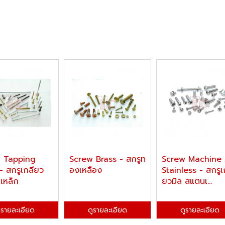
 Tapping
Screw Brass - สกรูท
Screw Machine
- สกรูเกลียว
องเหลือง
Stainless - สกรูเ
เหล็ก
ยวมิล สแตนเ...
ูรายละเอียด
ดูรายละเอียด
ดูรายละเอียด