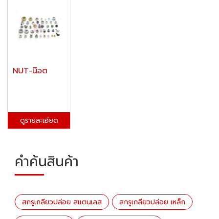
NUT-น๊อต
ดูรายละเอียด
คำค้นสินค้า
สกรูเกลียวปล่อย สแตนเลส
สกรูเกลียวปล่อย เหล็ก