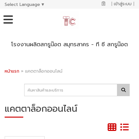
|
เข้าสู่ระบบ
|
Select Language
▼
โรงงานผลิตสกรูน๊อต สมุทรสาคร - ที ซี สกรูน๊อต
หน้าแรก
»
แคตตาล็อกออนไลน์
แคตตาล็อกออนไลน์