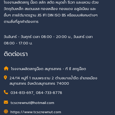
โรงงานผลิตสกรู น๊อต สลัก สตัด หมุดย้ำ รีเวท และแหวน ด้วย
วัตถุดิบเหล็ก สแตนเลส ทองเหลือง ทองแดง อลูมิเนียม และ
อื่นๆ ภายใต้มาตรฐาน JIS IFI DIN ISO BS หรือแบบพิเศษต่างๆ
ตามสั่งที่ลูกค้าต้องการ
วันจันทร์ - วันศุกร์ เวลา 08:00 - 20:00 น., วันเสาร์ เวลา
08:00 - 17:00 น.
ติดต่อเรา
โรงงานผลิตสกรูน๊อต สมุทรสาคร - ที ซี สกรูน๊อต
24/14 หมู่ที่ 1 ถนนพระราม 2 ตำบลบางน้ำจืด อำเภอเมือง
สมุทรสาคร จังหวัดสมุทรสาคร 74000
034-813-697
,
084-733-8778
tcscrewnut@hotmail.com
https://www.tcscrewnut.com